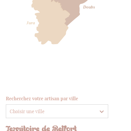
Doubs
Jura
Recherchez votre artisan par ville
Territoire de Belfort