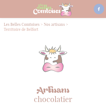
Les Belles Comtoises
>
Nos artisans
>
Territoire de Belfort
Artisans
chocolatier