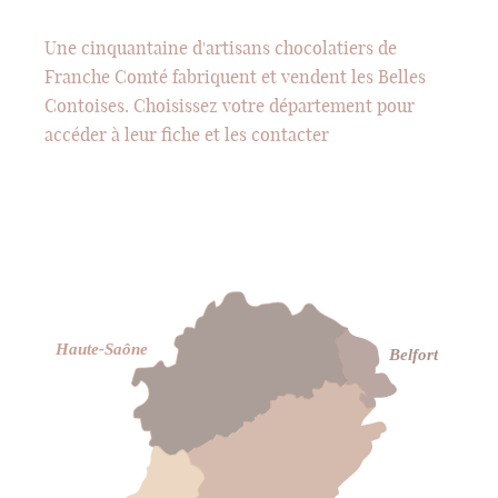
Une cinquantaine d'artisans chocolatiers de
Franche Comté fabriquent et vendent les Belles
Contoises. Choisissez votre département pour
accéder à leur fiche et les contacter
Haute-Saône
Belfort