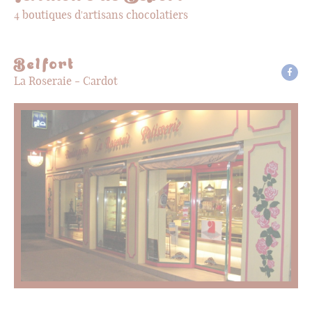
4 boutiques d'artisans chocolatiers
Belfort
La Roseraie - Cardot