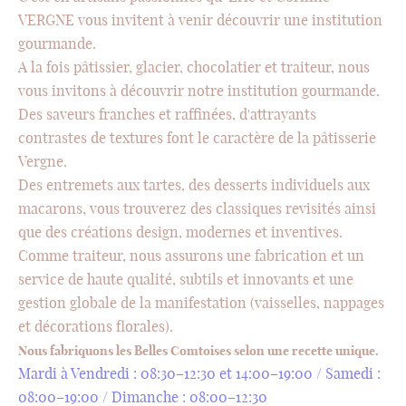
VERGNE vous invitent à venir découvrir une institution
gourmande.
A la fois pâtissier, glacier, chocolatier et traiteur, nous
vous invitons à découvrir notre institution gourmande.
Des saveurs franches et raffinées, d'attrayants
contrastes de textures font le caractère de la pâtisserie
Vergne.
Des entremets aux tartes, des desserts individuels aux
macarons, vous trouverez des classiques revisités ainsi
que des créations design, modernes et inventives.
Comme traiteur, nous assurons une fabrication et un
service de haute qualité, subtils et innovants et une
gestion globale de la manifestation (vaisselles, nappages
et décorations florales).
Nous fabriquons les Belles Comtoises selon une recette unique.
Mardi à Vendredi : 08:30–12:30 et 14:00–19:00 / Samedi :
08:00–19:00 / Dimanche : 08:00–12:30