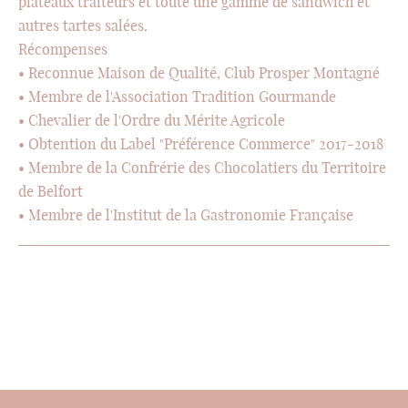
plateaux traiteurs et toute une gamme de sandwich et
autres tartes salées.
Récompenses
• Reconnue Maison de Qualité, Club Prosper Montagné
• Membre de l'Association Tradition Gourmande
• Chevalier de l'Ordre du Mérite Agricole
• Obtention du Label "Préférence Commerce" 2017-2018
• Membre de la Confrérie des Chocolatiers du Territoire
de Belfort
• Membre de l'Institut de la Gastronomie Française