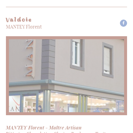
Valdoie
MANTEY Florent
MANTEY Florent - Maître Artisan