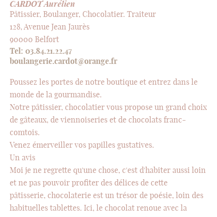
CARDOT Aurélien
Pâtissier, Boulanger, Chocolatier. Traiteur
128, Avenue Jean Jaurès
90000 Belfort
Tel: 03.84.21.22.47
boulangerie.cardot@orange.fr
Poussez les portes de notre boutique et entrez dans le
monde de la gourmandise.
Notre pâtissier, chocolatier vous propose un grand choix
de gâteaux, de viennoiseries et de chocolats franc-
comtois.
Venez émerveiller vos papilles gustatives.
Un avis
Moi je ne regrette qu'une chose, c'est d'habiter aussi loin
et ne pas pouvoir profiter des délices de cette
pâtisserie, chocolaterie est un trésor de poésie, loin des
habituelles tablettes. Ici, le chocolat renoue avec la